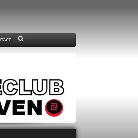
NTACT