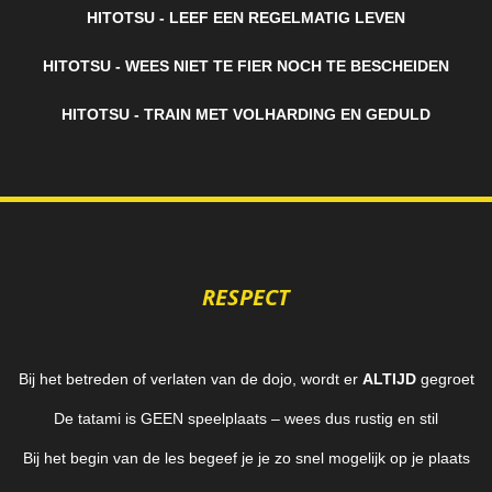
HITOTSU - LEEF EEN REGELMATIG LEVEN
HITOTSU - WEES NIET TE FIER NOCH TE BESCHEIDEN
HITOTSU - TRAIN MET VOLHARDING EN GEDULD
RESPECT
Bij het betreden of verlaten van de dojo, wordt er
ALTIJD
gegroet
De tatami is GEEN speelplaats – wees dus rustig en stil
Bij het begin van de les begeef je je zo snel mogelijk op je plaats