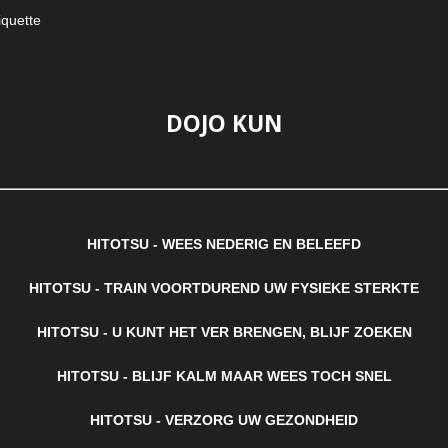
iquette
DOJO KUN
HITOTSU -
WEES NEDERIG EN BELEEFD
HITOTSU - TRAIN VOORTDUREND UW FYSIEKE STERKTE
HITOTSU - U KUNT HET VER BRENGEN, BLIJF ZOEKEN
HITOTSU - BLIJF KALM MAAR WEES TOCH SNEL
HITOTSU - VERZORG UW GEZONDHEID