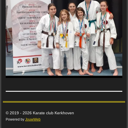
© 2019 - 2026 Karate club Kerkhoven
Powered by
JouwWeb