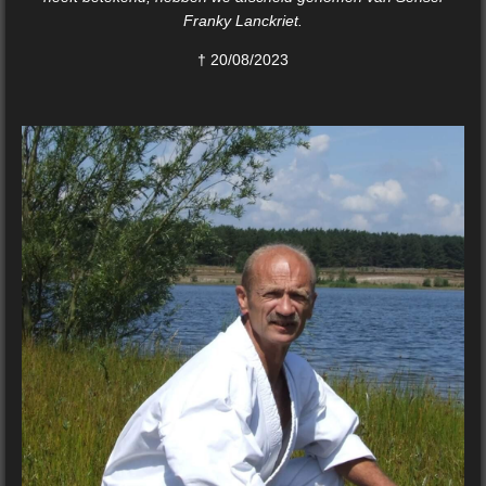
Franky Lanckriet.
† 20/08/2023