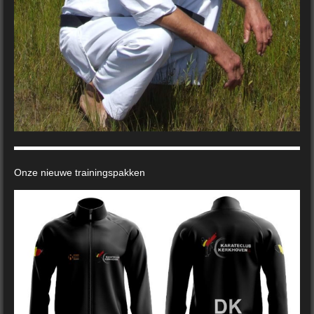
Onze nieuwe trainingspakken